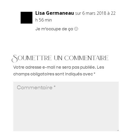
Lisa Germaneau
sur 6 mars 2018 à 22
h 56 min
Je m’occupe de ça 🙂
Soumettre un commentaire
Votre adresse e-mail ne sera pas publiée.
Les
champs obligatoires sont indiqués avec
*