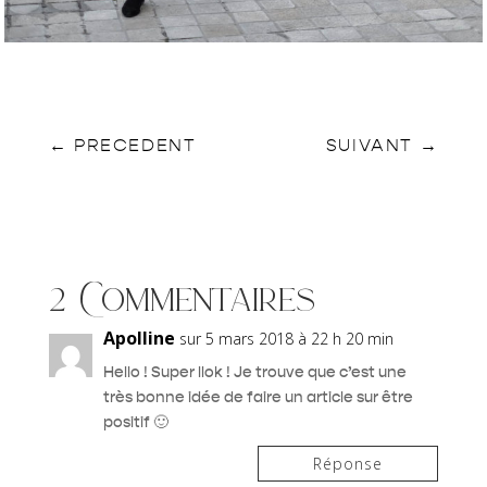
←
PRECEDENT
SUIVANT
→
2 Commentaires
Apolline
sur 5 mars 2018 à 22 h 20 min
Hello ! Super llok ! Je trouve que c’est une
très bonne idée de faire un article sur être
positif 🙂
Réponse