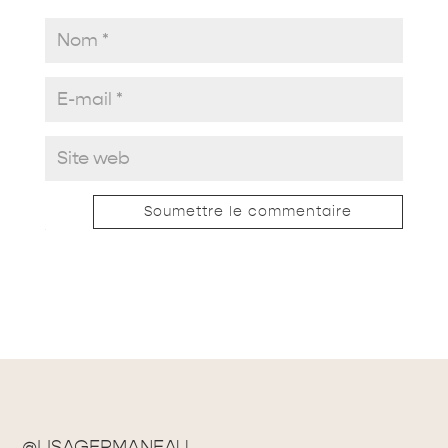
Soumettre le commentaire
@LISAGERMANEAU