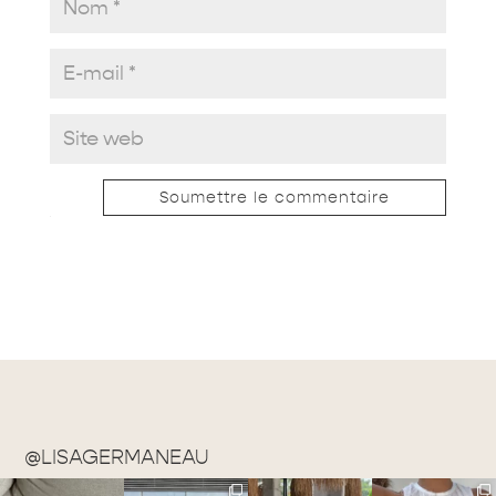
Soumettre le commentaire
@LISAGERMANEAU