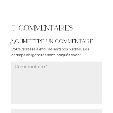
0 commentaires
Soumettre un commentaire
Votre adresse e-mail ne sera pas publiée.
Les
champs obligatoires sont indiqués avec
*