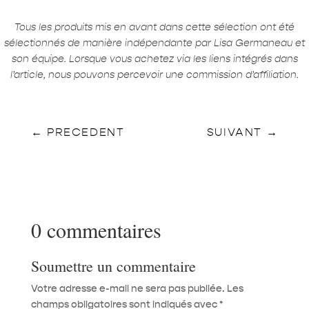
Tous les produits mis en avant dans cette sélection ont été
sélectionnés de manière indépendante par Lisa Germaneau et
son équipe. Lorsque vous achetez via les liens intégrés dans
l’article, nous pouvons percevoir une commission d’affiliation.
←
PRECEDENT
SUIVANT
→
0 commentaires
Soumettre un commentaire
Votre adresse e-mail ne sera pas publiée.
Les
champs obligatoires sont indiqués avec
*