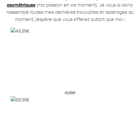
asymétriques
(ma passion en ce moment). Je vous ai donc
rassemblé toutes mes dernières trouvailles et repérages du
moment, j’espère que vous kifferez autant que moi !
49,99€