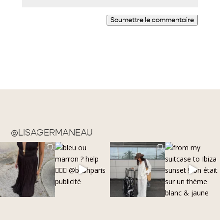
Soumettre le commentaire
Alternative:
@LISAGERMANEAU