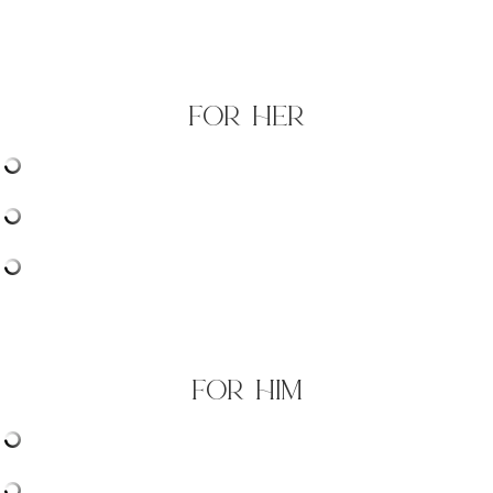
for her
for him