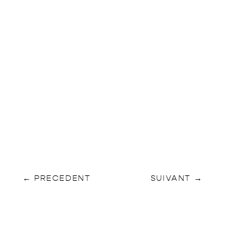
←
PRECEDENT
SUIVANT
→