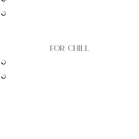
for chill