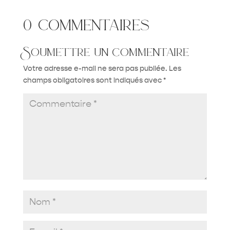
0 commentaires
Soumettre un commentaire
Votre adresse e-mail ne sera pas publiée.
Les
champs obligatoires sont indiqués avec
*