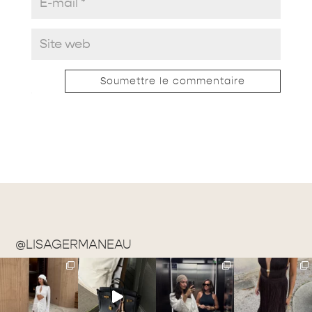
Soumettre le commentaire
@LISAGERMANEAU