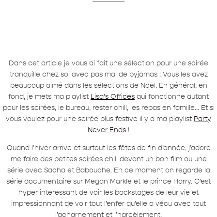
Dans cet article je vous ai fait une sélection pour une soirée
tranquille chez soi avec pas mal de pyjamas ! Vous les avez
beaucoup aimé dans les sélections de Noël. En général, en
fond, je mets ma playlist
Lisa’s Offices
qui fonctionne autant
pour les soirées, le bureau, rester chill, les repas en famille… Et si
vous voulez pour une soirée plus festive il y a ma playlist
Party
Never Ends
!
Quand l’hiver arrive et surtout les fêtes de fin d’année, j’adore
me faire des petites soirées chill devant un bon film ou une
série avec Sacha et Babouche. En ce moment on regarde la
série documentaire sur Megan Markle et le prince Harry. C’est
hyper interessant de voir les backstages de leur vie et
impressionnant de voir tout l’enfer qu’elle a vécu avec tout
l’acharnement et l’harcèlement.