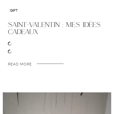
GIFT
saint-valentin : mes idées
cadeaux
READ MORE