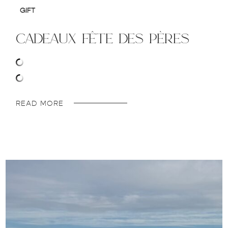
GIFT
cadeaux fête des pères
READ MORE