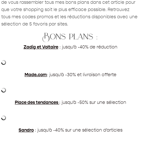
de vous rassembler tous mes bons plans dans cet article pour
que votre shopping soit le plus efficace possible. Retrouvez
tous mes codes promos et les réductions disponibles avec une
sélection de 5 favoris par sites.
Bons plans :
Zadig et Voltaire
: jusqu’à -40% de réduction
Made.com
: jusqu’à -30% et livraison offerte
Place des tendances
: jusqu’à -50% sur une sélection
Sandro
: jusqu’à -40% sur une sélection d’articles