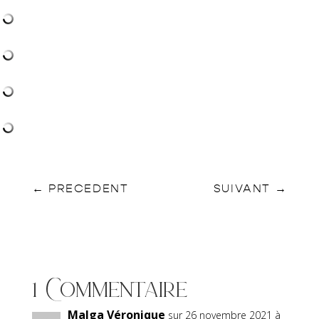
←
PRECEDENT
SUIVANT
→
1 Commentaire
Malga Véronique
sur 26 novembre 2021 à