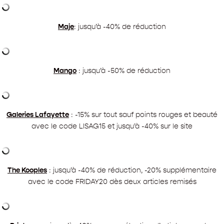
Maje
: jusqu’à -40% de réduction
Mango
: jusqu’à -50% de réduction
Galeries Lafayette
: -15% sur tout sauf points rouges et beauté
avec le code LISAG15 et jusqu’à -40% sur le site
The Kooples
: jusqu’à -40% de réduction, -20% supplémentaire
avec le code FRIDAY20 dès deux articles remisés