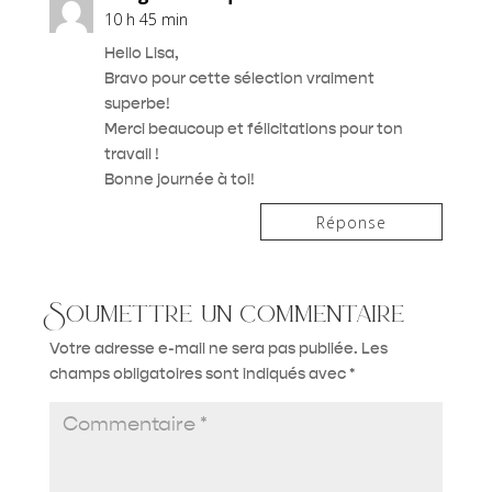
10 h 45 min
Hello Lisa,
Bravo pour cette sélection vraiment
superbe!
Merci beaucoup et félicitations pour ton
travail !
Bonne journée à toi!
Réponse
Soumettre un commentaire
Votre adresse e-mail ne sera pas publiée.
Les
champs obligatoires sont indiqués avec
*