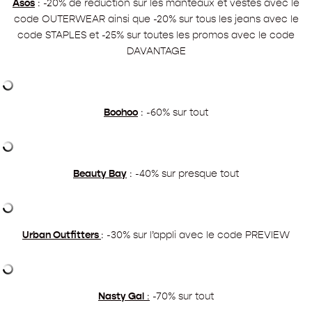
Asos
: -20% de réduction sur les manteaux et vestes avec le
code OUTERWEAR ainsi que -20% sur tous les jeans avec le
code STAPLES et -25% sur toutes les promos avec le code
DAVANTAGE
Boohoo
: -60% sur tout
Beauty Bay
: -40% sur presque tout
Urban Outfitters
: -30% sur l’appli avec le code PREVIEW
Nasty Gal
:
-70% sur tout