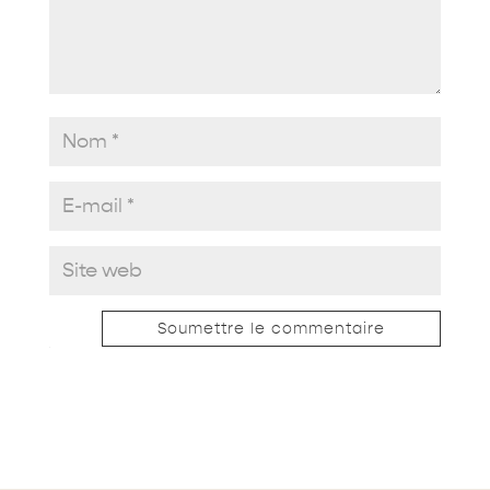
Soumettre le commentaire