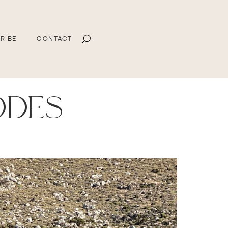
RIBE
CONTACT
odes