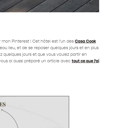
r mon Pinterest ! Cet hôtel est l’un des
Casa Cook
au lieu, et de se reposer quelques jours et en plus
z quelques jours et que vous voulez partir en
ous ai aussi préparé un article avec
tout ce que j’ai