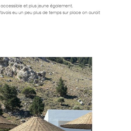
s accessible et plus jeune également.
i j’avais eu un peu plus de temps sur place on aurait