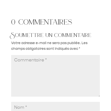
0 commentaires
Soumettre un commentaire
Votre adresse e-mail ne sera pas publiée.
Les
champs obligatoires sont indiqués avec
*