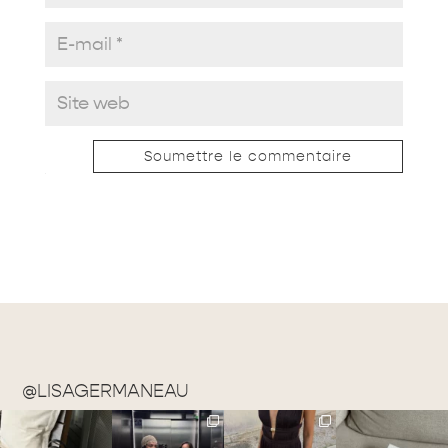
Soumettre le commentaire
@LISAGERMANEAU