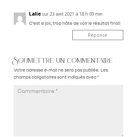
Lalie
sur 23 avril 2021 à 18 h 09 min
C’est si joli, trop hâte de voir le résultat final!
Réponse
Soumettre un commentaire
Votre adresse e-mail ne sera pas publiée.
Les
champs obligatoires sont indiqués avec
*