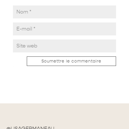
Soumettre le commentaire
@LISAGERMANEAU