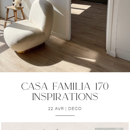
casa familia 170
inspirations
22 AVR
|
DECO