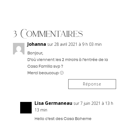
3 Commentaires
Johanna
sur 28 avril 2021 à 9 h 03 min
Bonjour,
D’où viennent les 2 miroirs à l’entrée de la
Casa Familia svp ?
Merci beaucoup 🙂
Réponse
Lisa Germaneau
sur 7 juin 2021 à 13 h
13 min
Hello c’est des Casa Boheme